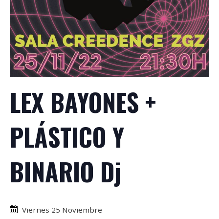
LEX BAYONES +
PLÁSTICO Y
BINARIO Dj
Viernes 25 Noviembre