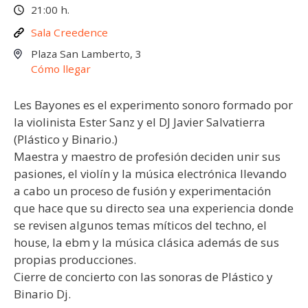
21:00 h.
Sala Creedence
Plaza San Lamberto, 3
Cómo llegar
Les Bayones es el experimento sonoro formado por
la violinista Ester Sanz y el DJ Javier Salvatierra
(Plástico y Binario.)
Maestra y maestro de profesión deciden unir sus
pasiones, el violín y la música electrónica llevando
a cabo un proceso de fusión y experimentación
que hace que su directo sea una experiencia donde
se revisen algunos temas míticos del techno, el
house, la ebm y la música clásica además de sus
propias producciones.
Cierre de concierto con las sonoras de Plástico y
Binario Dj.