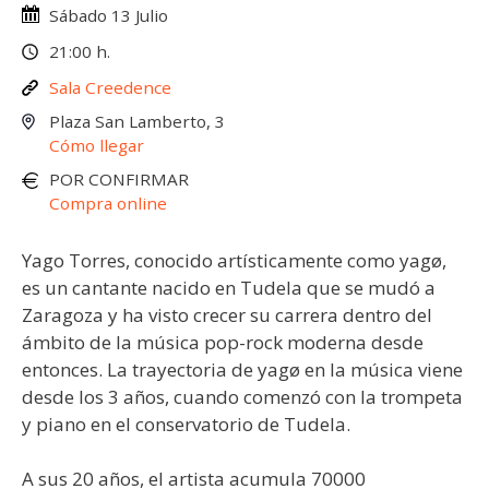
Sábado 13 Julio
21:00 h.
Sala Creedence
Plaza San Lamberto, 3
Cómo llegar
POR CONFIRMAR
Compra online
Yago Torres, conocido artísticamente como yagø,
es un cantante nacido en Tudela que se mudó a
Zaragoza y ha visto crecer su carrera dentro del
ámbito de la música pop-rock moderna desde
entonces. La trayectoria de yagø en la música viene
desde los 3 años, cuando comenzó con la trompeta
y piano en el conservatorio de Tudela.
A sus 20 años, el artista acumula 70000