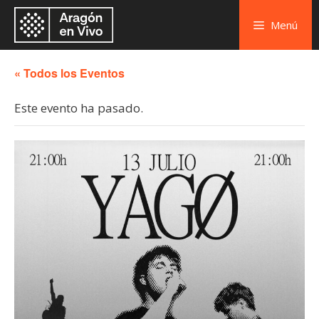
Menú
« Todos los Eventos
Este evento ha pasado.