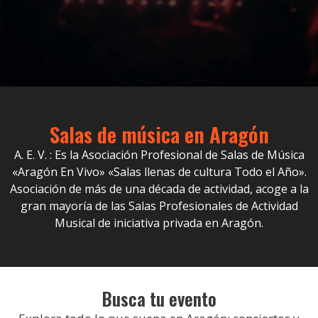
Salas de música en Aragón
A. E. V. : Es la Asociación Profesional de Salas de Música
«Aragón En Vivo» «Salas llenas de cultura Todo el Año».
Asociación de más de una década de actividad, acoge a la
gran mayoría de las Salas Profesionales de Actividad
Musical de iniciativa privada en Aragón.
Busca tu evento