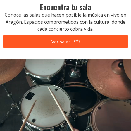
Encuentra tu sala
Conoce las salas que hacen posible la música en vivo en
Aragón. Espacios comprometidos con la cultura, donde
cada concierto cobra vida.
Ver salas