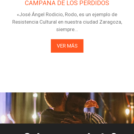
CAMPANA DE LOS PERDIDOS
«José Ángel Rodicio, Rodo, es un ejemplo de
Resistencia Cultural en nuestra ciudad Zaragoza,
siempre...
VER MÁS