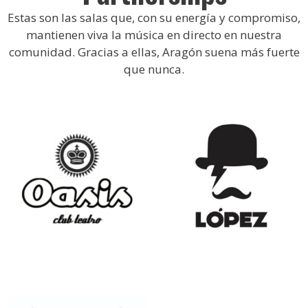
Estas son las salas que, con su energía y compromiso,
mantienen viva la música en directo en nuestra
comunidad. Gracias a ellas, Aragón suena más fuerte
que nunca.