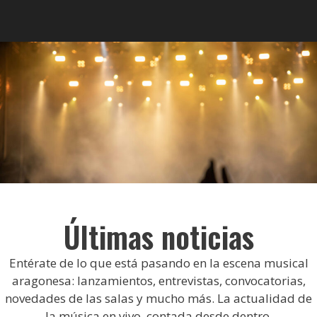
Últimas noticias
Entérate de lo que está pasando en la escena musical
aragonesa: lanzamientos, entrevistas, convocatorias,
novedades de las salas y mucho más. La actualidad de
la música en vivo, contada desde dentro.