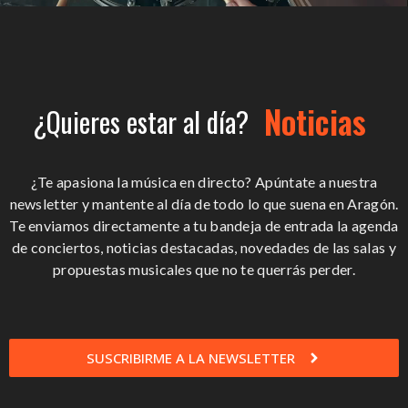
Noticias
¿Quieres estar al día?
¿Te apasiona la música en directo? Apúntate a nuestra
newsletter y mantente al día de todo lo que suena en Aragón.
Te enviamos directamente a tu bandeja de entrada la agenda
de conciertos, noticias destacadas, novedades de las salas y
propuestas musicales que no te querrás perder.
SUSCRIBIRME A LA NEWSLETTER