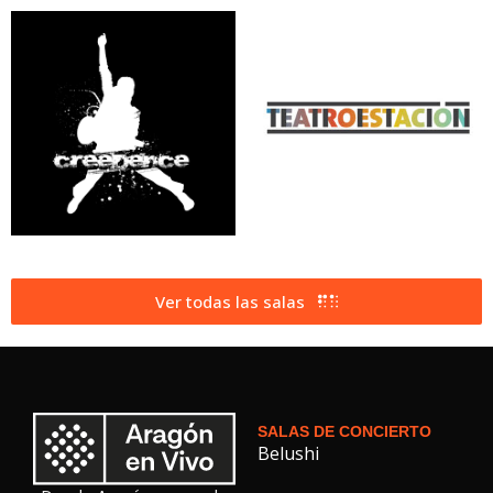
Ver todas las salas
SALAS DE CONCIERTO
Belushi