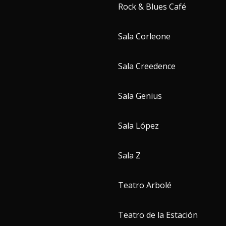
Rock & Blues Café
Sala Corleone
Sala Creedence
Sala Genius
Sala López
Sala Z
Teatro Arbolé
Teatro de la Estación