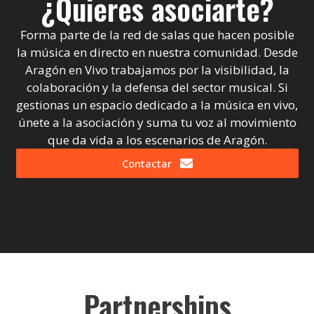
¿Quieres asociarte?
Forma parte de la red de salas que hacen posible
la música en directo en nuestra comunidad. Desde
Aragón en Vivo trabajamos por la visibilidad, la
colaboración y la defensa del sector musical. Si
gestionas un espacio dedicado a la música en vivo,
únete a la asociación y suma tu voz al movimiento
que da vida a los escenarios de Aragón.
Contactar
Partnerships