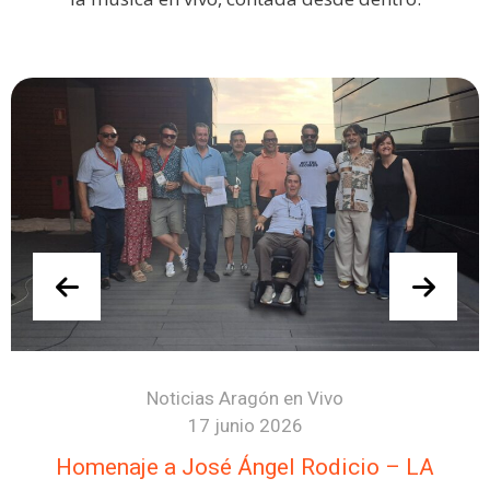
Noticias Aragón en Vivo
17 junio 2026
Homenaje a José Ángel Rodicio – LA