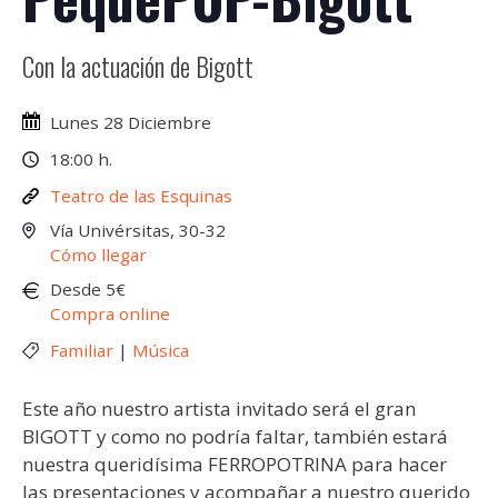
Con la actuación de Bigott
Lunes 28 Diciembre
18:00 h.
Teatro de las Esquinas
Vía Univérsitas, 30-32
Cómo llegar
Desde 5€
Compra online
Familiar
|
Música
Este año nuestro artista invitado será el gran
BIGOTT y como no podría faltar, también estará
nuestra queridísima FERROPOTRINA para hacer
las presentaciones y acompañar a nuestro querido