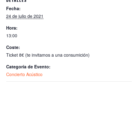
Fecha:
24 de julio de 2021
Hora:
13:00
Coste:
Ticket 8€ (te invitamos a una consumición)
Categoría de Evento:
Concierto Acústico