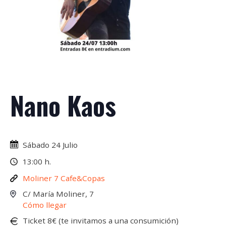
Nano Kaos
Sábado 24 Julio
13:00 h.
Moliner 7 Cafe&Copas
C/ María Moliner, 7
Cómo llegar
Ticket 8€ (te invitamos a una consumición)