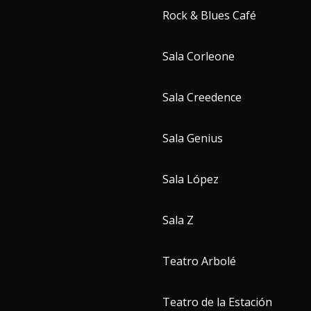
Rock & Blues Café
Sala Corleone
Sala Creedence
Sala Genius
Sala López
Sala Z
Teatro Arbolé
Teatro de la Estación