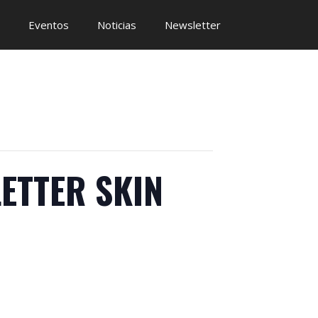
Eventos
Noticias
Newsletter
LETTER SKIN