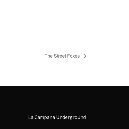
The Street Foxes
La Campana Underground