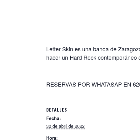
Letter Skin es una banda de Zaragoza
hacer un Hard Rock contemporáneo con
RESERVAS POR WHATASAP EN 625
DETALLES
Fecha:
30 de abril de 2022
Hora: