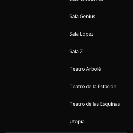
Sala Genius
Sala López
Sala Z
Teatro Arbolé
Teatro de la Estación
Teatro de las Esquinas
Utopia