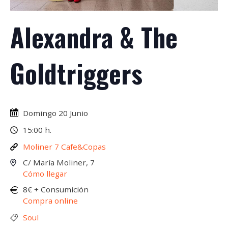
Alexandra & The
Goldtriggers
Domingo 20 Junio
15:00 h.
Moliner 7 Cafe&Copas
C/ María Moliner, 7
Cómo llegar
8€ + Consumición
Compra online
Soul