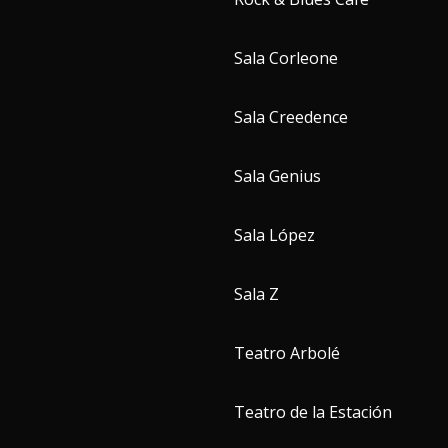
Sala Corleone
Sala Creedence
Sala Genius
Sala López
Sala Z
Teatro Arbolé
Teatro de la Estación