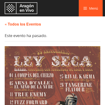
Menú
« Todos los Eventos
Este evento ha pasado.