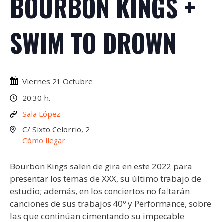
BOURBON KINGS +
SWIM TO DROWN
Viernes 21 Octubre
20:30 h.
Sala López
C/ Sixto Celorrio, 2
Cómo llegar
Bourbon Kings salen de gira en este 2022 para
presentar los temas de XXX, su último trabajo de
estudio; además, en los conciertos no faltarán
canciones de sus trabajos 40º y Performance, sobre
las que continúan cimentando su impecable