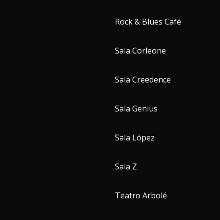
Rock & Blues Café
Sala Corleone
Sala Creedence
Sala Genius
Sala López
Sala Z
Teatro Arbolé