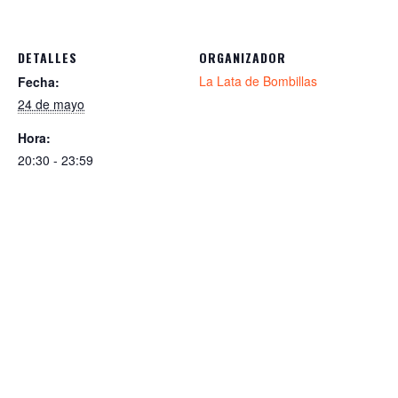
DETALLES
ORGANIZADOR
La Lata de Bombillas
Fecha:
24 de mayo
Hora:
20:30 - 23:59