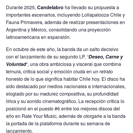
Durante 2025,
Candelabro
ha llevado su propuesta a
importantes escenarios, incluyendo Lollapalooza Chile y
Fauna Primavera, además de realizar presentaciones en
Argentina y México, consolidando una proyección
latinoamericana en expansión.
En octubre de este año, la banda da un salto decisivo
con el lanzamiento de su segundo LP, “
Deseo, Carne y
Voluntad
“, una obra ambiciosa y visceral que combina
ternura, crítica social y emoción cruda en un retrato
honesto de lo que significa habitar Chile hoy. El disco ha
sido destacado por medios nacionales e internacionales,
elogiado por su madurez compositiva, su profundidad
lírica y su sonido cinematográfico. La recepción crítica lo
posicionó en el puesto #6 entre los mejores discos del
año en Rate Your Music, además de otorgarle a la banda
la portada de la plataforma durante su semana de
lanzamiento.