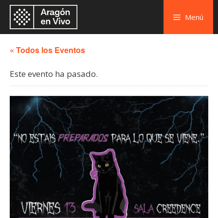
Menú
« Todos los Eventos
Este evento ha pasado.