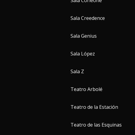
Sala Corleone
Sala Creedence
Sala Genius
Sala López
Sala Z
Teatro Arbolé
Teatro de la Estación
Teatro de las Esquinas