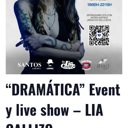
“DRAMÁTICA” Event
y live show – LIA