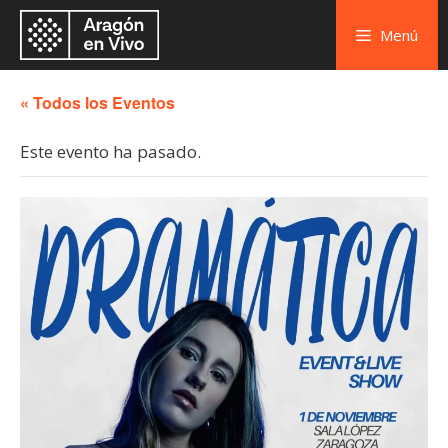
Menú
« Todos los Eventos
Este evento ha pasado.