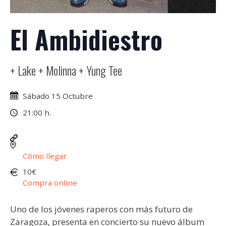
El Ambidiestro
+ Lake + Molinna + Yung Tee
Sábado 15 Octubre
21:00 h.
Cómo llegar
10€
Compra online
Uno de los jóvenes raperos con más futuro de
Zaragoza, presenta en concierto su nuevo álbum