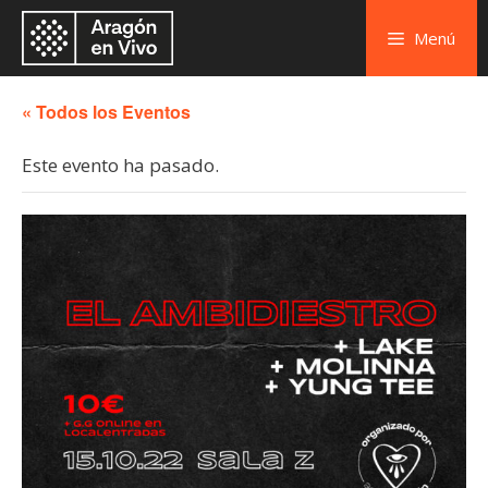
Menú
« Todos los Eventos
Este evento ha pasado.