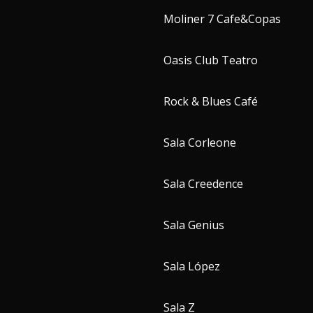
Moliner 7 Cafe&Copas
Oasis Club Teatro
Rock & Blues Café
Sala Corleone
Sala Creedence
Sala Genius
Sala López
Sala Z