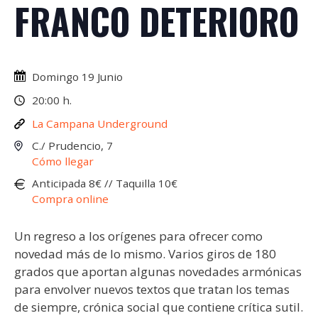
FRANCO DETERIORO
Domingo 19 Junio
20:00 h.
La Campana Underground
C./ Prudencio, 7
Cómo llegar
Anticipada 8€ // Taquilla 10€
Compra online
Un regreso a los orígenes para ofrecer como
novedad más de lo mismo. Varios giros de 180
grados que aportan algunas novedades armónicas
para envolver nuevos textos que tratan los temas
de siempre, crónica social que contiene crítica sutil.