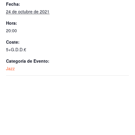
Fecha:
24 de octubre de 2021
Hora:
20:00
Coste:
5+G.D.D.€
Categoría de Evento:
Jazz