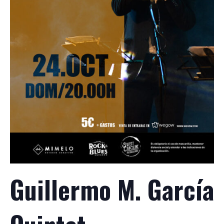
Guillermo M. García