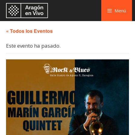
Menú
« Todos los Eventos
Este evento ha pasado.