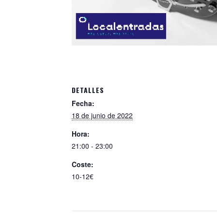
DETALLES
Fecha:
18 de junio de 2022
Hora:
21:00 - 23:00
Coste:
10-12€