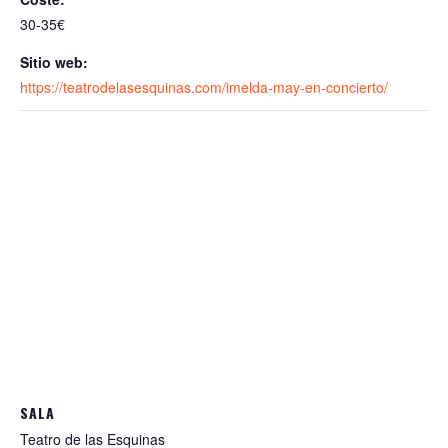
30-35€
Sitio web:
https://teatrodelasesquinas.com/imelda-may-en-concierto/
SALA
Teatro de las Esquinas