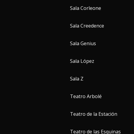
Sala Corleone
Sala Creedence
Sala Genius
Sala López
Sala Z
Teatro Arbolé
Teatro de la Estación
Teatro de las Esquinas