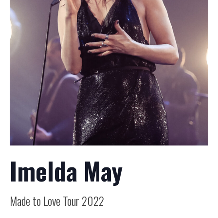
Imelda May
Made to Love Tour 2022