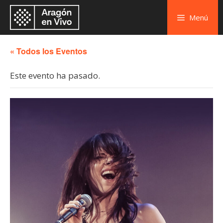
Menú
« Todos los Eventos
Este evento ha pasado.