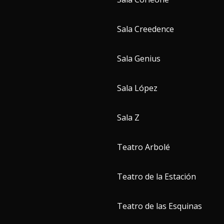
Sala Creedence
Sala Genius
Sala López
Sala Z
Teatro Arbolé
Teatro de la Estación
Teatro de las Esquinas