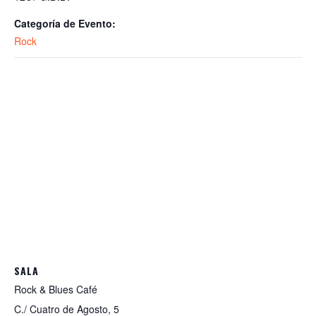
Categoría de Evento:
Rock
SALA
Rock & Blues Café
C./ Cuatro de Agosto, 5