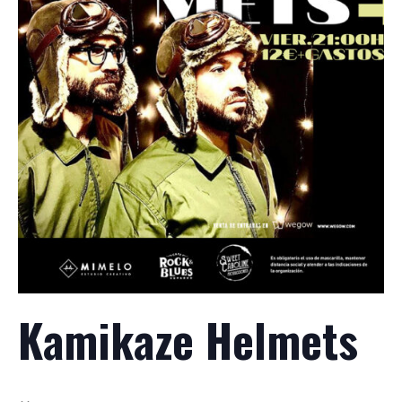
Kamikaze Helmets