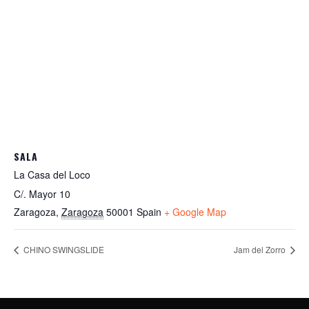
SALA
La Casa del Loco
C/. Mayor 10
Zaragoza
,
Zaragoza
50001
Spain
+ Google Map
CHINO SWINGSLIDE
Jam del Zorro