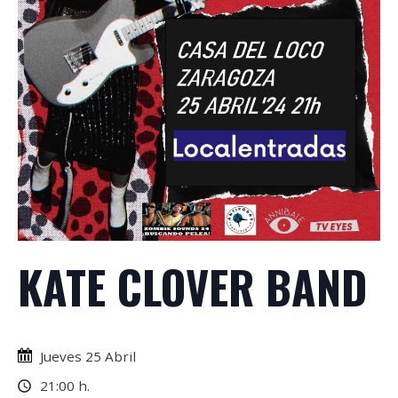
KATE CLOVER BAND
Jueves 25 Abril
21:00 h.