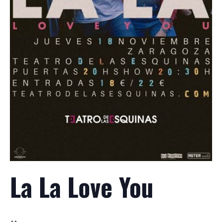
La La Love You