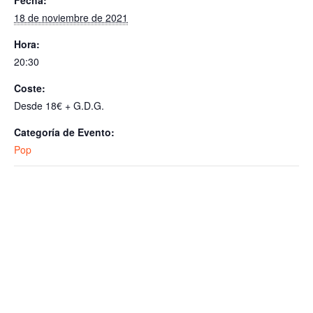
18 de noviembre de 2021
Hora:
20:30
Coste:
Desde 18€ + G.D.G.
Categoría de Evento:
Pop