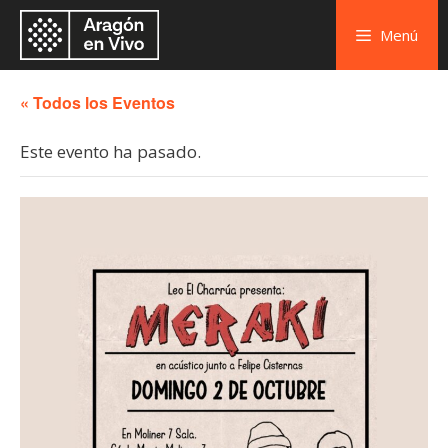
Menú
« Todos los Eventos
Este evento ha pasado.