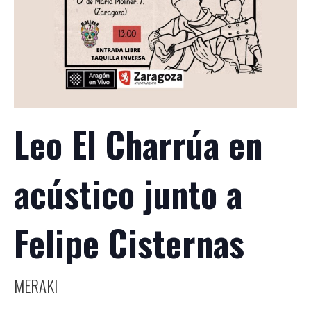
Leo El Charrúa en
acústico junto a
Felipe Cisternas
MERAKI