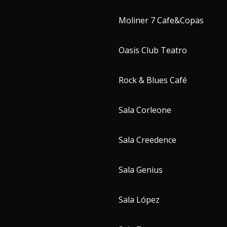
Moliner 7 Cafe&Copas
Oasis Club Teatro
Rock & Blues Café
Sala Corleone
Sala Creedence
Sala Genius
Sala López