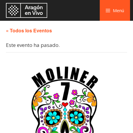
Menú
« Todos los Eventos
Este evento ha pasado.