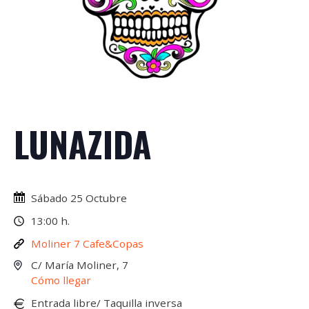
LUNAZIDA
Sábado 25 Octubre
13:00 h.
Moliner 7 Cafe&Copas
C/ María Moliner, 7
Cómo llegar
Entrada libre/ Taquilla inversa