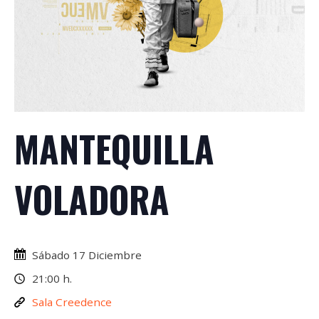
MANTEQUILLA
VOLADORA
Sábado 17 Diciembre
21:00 h.
Sala Creedence