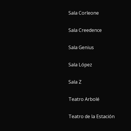
Sala Corleone
Sala Creedence
Sala Genius
Sala López
Sala Z
Teatro Arbolé
Teatro de la Estación