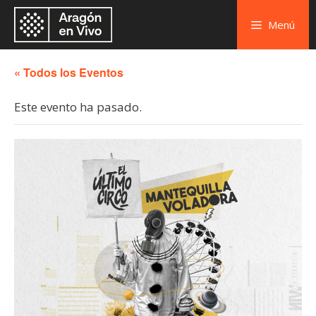
Menú
« Todos los Eventos
Este evento ha pasado.