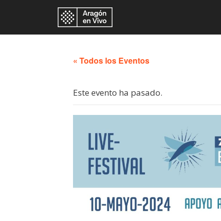
« Todos los Eventos
Este evento ha pasado.