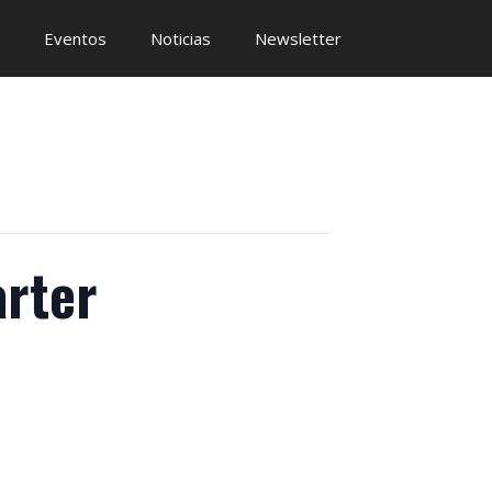
Eventos
Noticias
Newsletter
rter