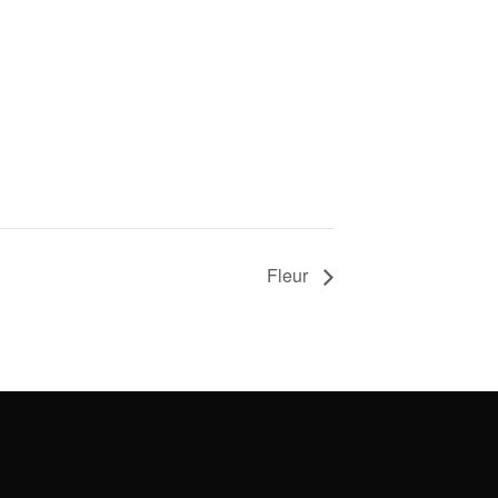
Fleur