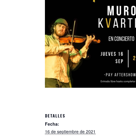
DETALLES
Fecha:
16 de septiembre de 2021