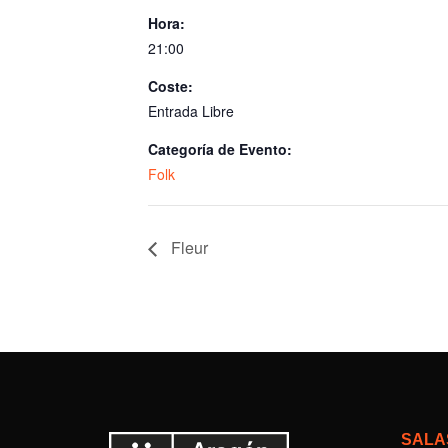
Hora:
21:00
Coste:
Entrada Libre
Categoría de Evento:
Folk
Fleur
SALA