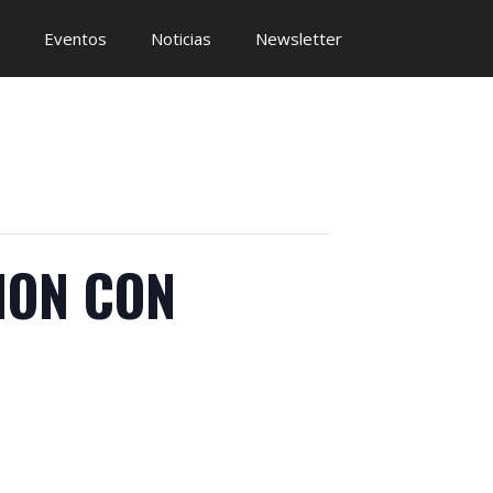
Eventos
Noticias
Newsletter
ION CON