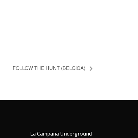
FOLLOW THE HUNT (BELGICA)
La Campana Underground