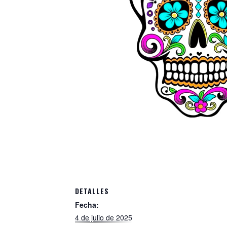
DETALLES
Fecha:
4 de julio de 2025