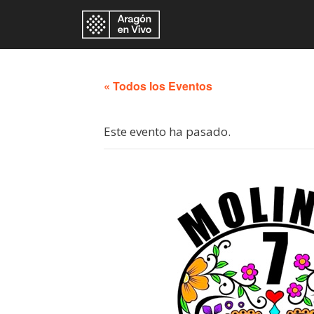
« Todos los Eventos
Este evento ha pasado.