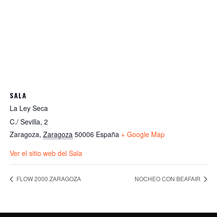
SALA
La Ley Seca
C./ Sevilla, 2
Zaragoza
,
Zaragoza
50006
España
+ Google Map
Ver el sitio web del Sala
FLOW 2000 ZARAGOZA
NOCHEO CON BEAFAIR