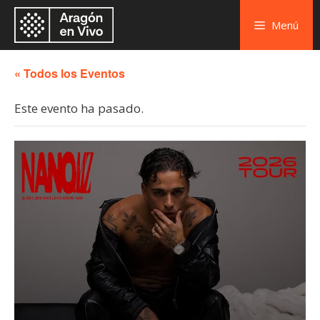
Menú
« Todos los Eventos
Este evento ha pasado.