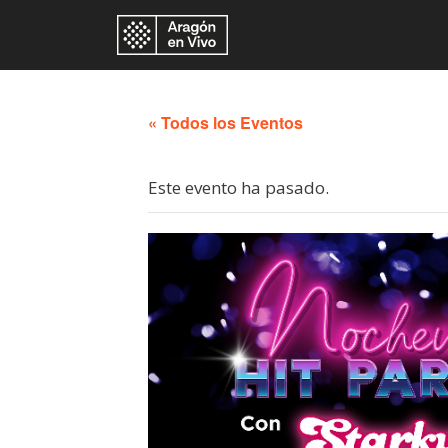
« Todos los Eventos
Este evento ha pasado.