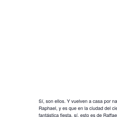
Sí, son ellos. Y vuelven a casa por 
Raphael, y es que en la ciudad del cie
fantástica fiesta, sí, esto es de Raf