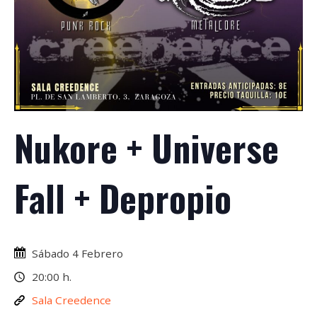
Nukore + Universe
Fall + Depropio
Sábado 4 Febrero
20:00 h.
Sala Creedence