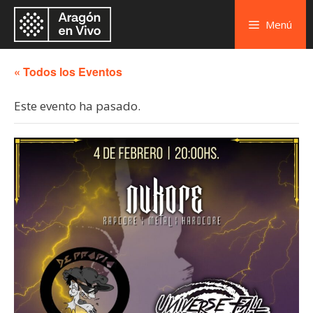
Menú
« Todos los Eventos
Este evento ha pasado.