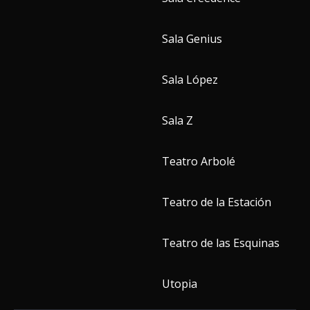
Sala Genius
Sala López
Sala Z
Teatro Arbolé
Teatro de la Estación
Teatro de las Esquinas
Utopia