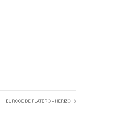
EL ROCE DE PLATERO + HERIZO