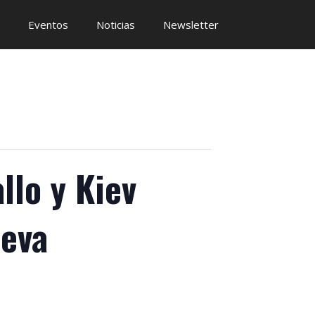
Eventos
Noticias
Newsletter
llo y Kiev
eva