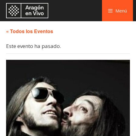
Menú
« Todos los Eventos
Este evento ha pasado.