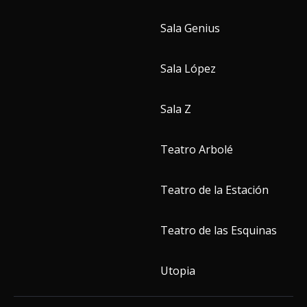
Sala Genius
Sala López
Sala Z
Teatro Arbolé
Teatro de la Estación
Teatro de las Esquinas
Utopia