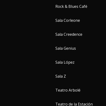
Rock & Blues Café
Sala Corleone
Sala Creedence
Sala Genius
Sala López
Sala Z
Teatro Arbolé
Teatro de la Estación