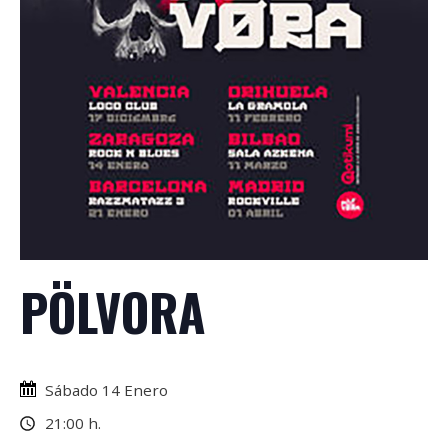
PÖLVORA
Sábado 14 Enero
21:00 h.