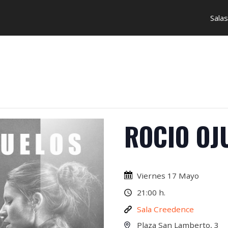
Salas
ROCIO OJ
Viernes 17 Mayo
21:00 h.
Sala Creedence
Plaza San Lamberto, 3