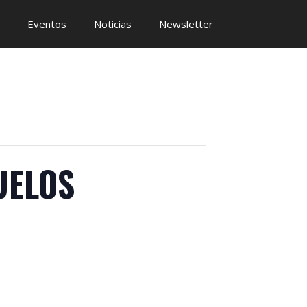
Eventos
Noticias
Newsletter
UELOS