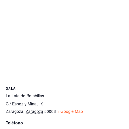
SALA
La Lata de Bombillas
C./ Espoz y Mina, 19
Zaragoza
,
Zaragoza
50003
+ Google Map
Teléfono