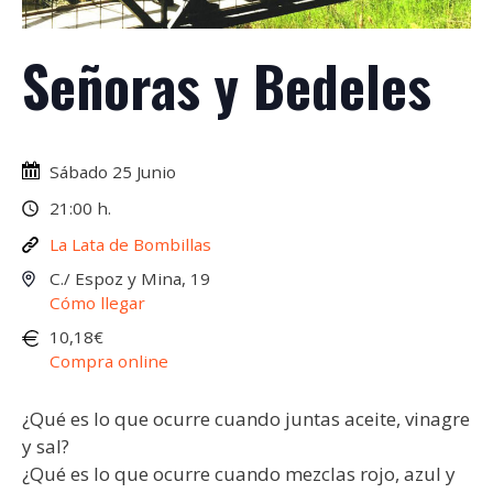
Señoras y Bedeles
Sábado 25 Junio
21:00 h.
La Lata de Bombillas
C./ Espoz y Mina, 19
Cómo llegar
10,18€
Compra online
¿Qué es lo que ocurre cuando juntas aceite, vinagre
y sal?
¿Qué es lo que ocurre cuando mezclas rojo, azul y