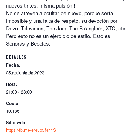
nuevos tintes, misma pulsión!!!
No se atreven a ocultar de nuevo, porque sería
imposible y una falta de respeto, su devoción por
Devo, Television, The Jam, The Stranglers, XTC, etc.
Pero esto no es un ejercicio de estilo. Esto es
Señoras y Bedeles.
DETALLES
Fecha:
25 de junio de 2022
Hora:
21:00 - 23:00
Coste:
10,18€
Sitio web:
https://fb.me/e/4uo5f4h1S