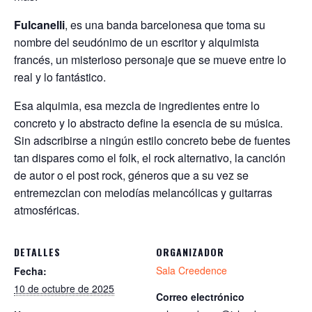
Fulcanelli
, es una banda barcelonesa que toma su
nombre del seudónimo de un escritor y alquimista
francés, un misterioso personaje que se mueve entre lo
real y lo fantástico.
Esa alquimia, esa mezcla de ingredientes entre lo
concreto y lo abstracto define la esencia de su música.
Sin adscribirse a ningún estilo concreto bebe de fuentes
tan dispares como el folk, el rock alternativo, la canción
de autor o el post rock, géneros que a su vez se
entremezclan con melodías melancólicas y guitarras
atmosféricas.
DETALLES
ORGANIZADOR
Sala Creedence
Fecha:
10 de octubre de 2025
Correo electrónico