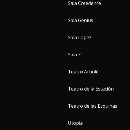
Sala Creedence
Sala Genius
Sala López
Sala Z
Teatro Arbolé
Teatro de la Estación
Teatro de las Esquinas
Utopia