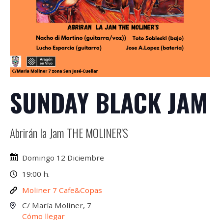
SUNDAY BLACK JAM
Abrirán la Jam THE MOLINER'S
Domingo 12 Diciembre
19:00 h.
Moliner 7 Cafe&Copas
C/ María Moliner, 7
Cómo llegar