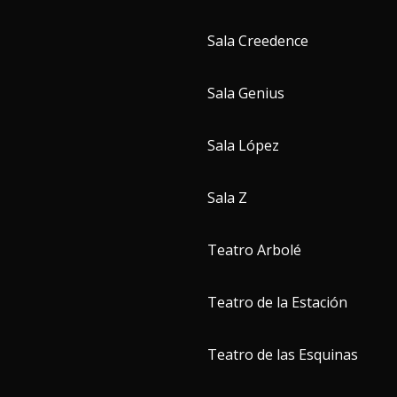
Sala Creedence
Sala Genius
Sala López
Sala Z
Teatro Arbolé
Teatro de la Estación
Teatro de las Esquinas