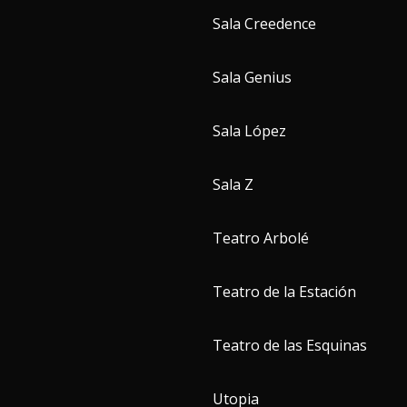
Sala Creedence
Sala Genius
Sala López
Sala Z
Teatro Arbolé
Teatro de la Estación
Teatro de las Esquinas
Utopia