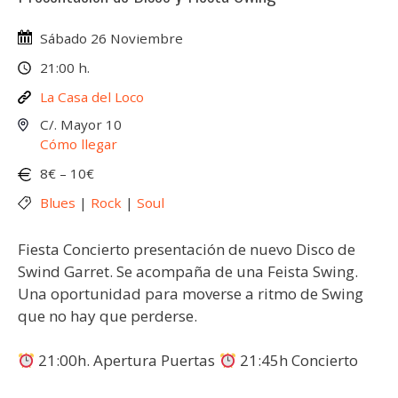
Sábado 26 Noviembre
21:00 h.
La Casa del Loco
C/. Mayor 10
Cómo llegar
8€ – 10€
Blues
|
Rock
|
Soul
Fiesta Concierto presentación de nuevo Disco de
Swind Garret. Se acompaña de una Feista Swing.
Una oportunidad para moverse a ritmo de Swing
que no hay que perderse.
21:00h. Apertura Puertas
21:45h Concierto