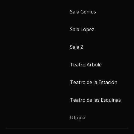
Sala Genius
Sala López
Sala Z
Teatro Arbolé
Teatro de la Estación
Teatro de las Esquinas
Utopia