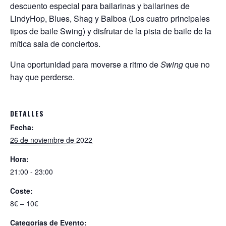
descuento especial para bailarinas y bailarines de
LindyHop, Blues, Shag y Balboa (Los cuatro principales
tipos de baile Swing) y disfrutar de la pista de baile de la
mítica sala de conciertos.
Una oportunidad para moverse a ritmo de
Swing
que no
hay que perderse.
DETALLES
Fecha:
26 de noviembre de 2022
Hora:
21:00 - 23:00
Coste:
8€ – 10€
Categorías de Evento: