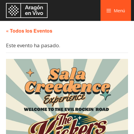
Menú
« Todos los Eventos
Este evento ha pasado.