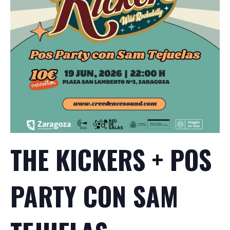
THE KICKERS + POS
PARTY CON SAM