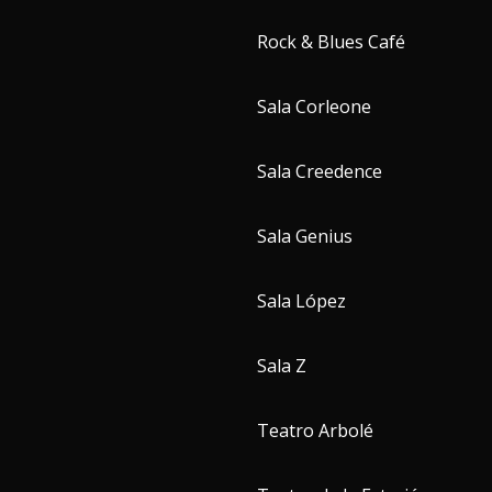
Rock & Blues Café
Sala Corleone
Sala Creedence
Sala Genius
Sala López
Sala Z
Teatro Arbolé