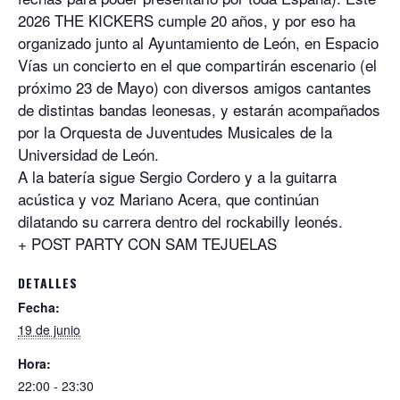
2026 THE KICKERS cumple 20 años, y por eso ha
organizado junto al Ayuntamiento de León, en Espacio
Vías un concierto en el que compartirán escenario (el
próximo 23 de Mayo) con diversos amigos cantantes
de distintas bandas leonesas, y estarán acompañados
por la Orquesta de Juventudes Musicales de la
Universidad de León.
A la batería sigue Sergio Cordero y a la guitarra
acústica y voz Mariano Acera, que continúan
dilatando su carrera dentro del rockabilly leonés.
+ POST PARTY CON SAM TEJUELAS
DETALLES
Fecha:
19 de junio
Hora:
22:00 - 23:30