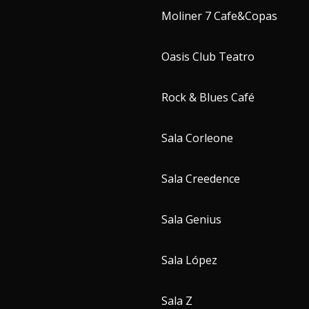
Moliner 7 Cafe&Copas
Oasis Club Teatro
Rock & Blues Café
Sala Corleone
Sala Creedence
Sala Genius
Sala López
Sala Z