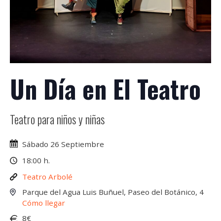
Un Día en El Teatro
Teatro para niños y niñas
Sábado 26 Septiembre
18:00 h.
Teatro Arbolé
Parque del Agua Luis Buñuel, Paseo del Botánico, 4
Cómo llegar
8€