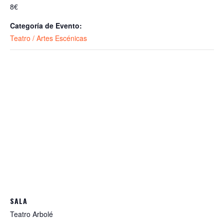
8€
Categoría de Evento:
Teatro / Artes Escénicas
SALA
Teatro Arbolé