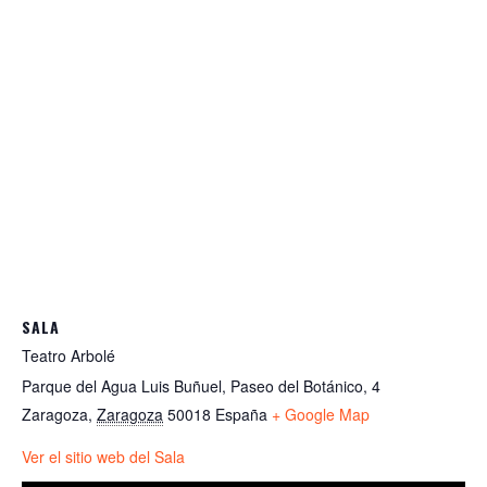
SALA
Teatro Arbolé
Parque del Agua Luis Buñuel, Paseo del Botánico, 4
Zaragoza
,
Zaragoza
50018
España
+ Google Map
Ver el sitio web del Sala