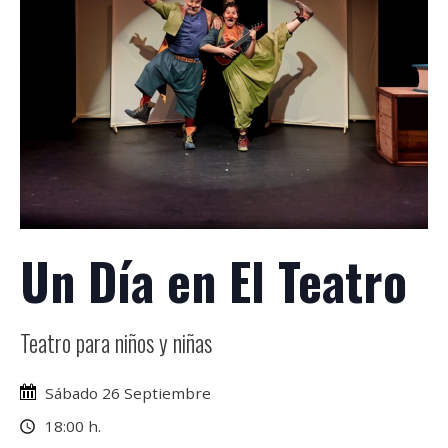
Un Día en El Teatro
Teatro para niños y niñas
Sábado 26 Septiembre
18:00 h.