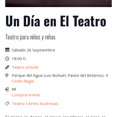
Un Día en El Teatro
Teatro para niños y niñas
Sábado 26 Septiembre
18:00 h.
Teatro Arbolé
Parque del Agua Luis Buñuel, Paseo del Botánico, 4
Cómo llegar
8€
Compra online
Teatro / Artes Escénicas