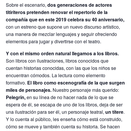
Sobre el escenario,
dos generaciones de actores
titiriteros pretenden renovar el repertorio de la
compañía que en este 2019 celebra su 40 aniversario,
con un estreno que supone un nuevo discurso artístico,
una manera de mezclar lenguajes y seguir ofreciendo
elementos para jugar y divertirse con el teatro.
Y con el mismo orden natural llegamos a los libros.
Son libros con ilustraciones, libros conocidos que
cuentan historias conocidas, con las que los niños se
encuentran cómodos. La lectura como elemento
formativo.
El libro como escenografía de la que surgen
miles de personajes.
Nuestro personaje más querido:
Pelegrín,
en su línea de no hacer nada de lo que se
espera de él, se escapa de uno de los libros, deja de ser
una ilustración para ser él, un personaje teatral,
un títere
.
Y lo cuenta al público, les enseña cómo está construido,
cómo se mueve y también cuenta su historia. Se hacen