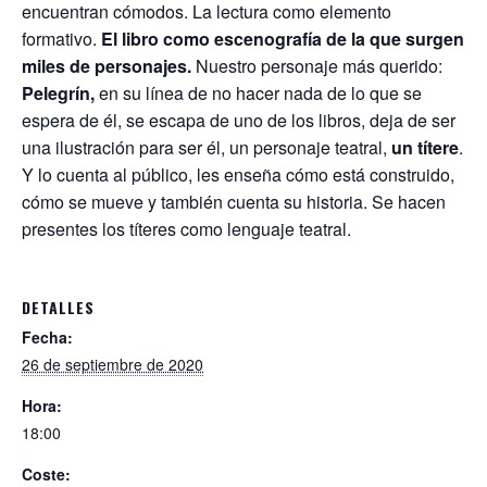
encuentran cómodos. La lectura como elemento
formativo.
El libro como escenografía de la que surgen
miles de personajes.
Nuestro personaje más querido:
Pelegrín,
en su línea de no hacer nada de lo que se
espera de él, se escapa de uno de los libros, deja de ser
una ilustración para ser él, un personaje teatral,
un títere
.
Y lo cuenta al público, les enseña cómo está construido,
cómo se mueve y también cuenta su historia. Se hacen
presentes los títeres como lenguaje teatral.
DETALLES
Fecha:
26 de septiembre de 2020
Hora:
18:00
Coste: