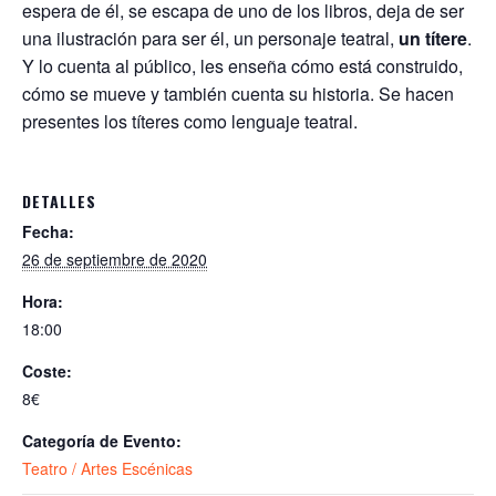
espera de él, se escapa de uno de los libros, deja de ser
una ilustración para ser él, un personaje teatral,
un títere
.
Y lo cuenta al público, les enseña cómo está construido,
cómo se mueve y también cuenta su historia. Se hacen
presentes los títeres como lenguaje teatral.
DETALLES
Fecha:
26 de septiembre de 2020
Hora:
18:00
Coste:
8€
Categoría de Evento:
Teatro / Artes Escénicas