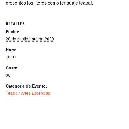
presentes los títeres como lenguaje teatral.
DETALLES
Fecha:
26 de septiembre de 2020
Hora:
18:00
Coste:
8€
Categoría de Evento:
Teatro / Artes Escénicas