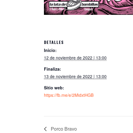
DETALLES
Inicio:
12 de noviembre de 2022 | 13:00
Finaliza:
13 de noviembre de 2022 | 13:00
Sitio web:
https://fb.me/e/2MidxtHGB
Porco Bravo