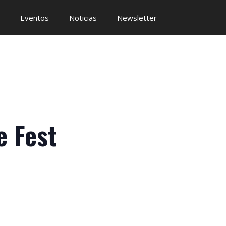
Eventos
Noticias
Newsletter
 Fest