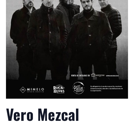
Vero Mezcal