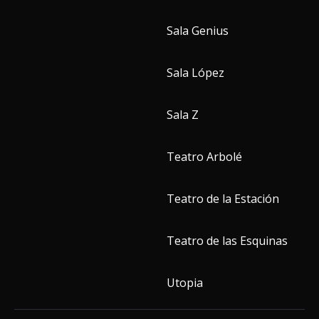
Sala Genius
Sala López
Sala Z
Teatro Arbolé
Teatro de la Estación
Teatro de las Esquinas
Utopia