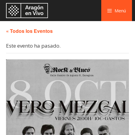
Menú
« Todos los Eventos
Este evento ha pasado.