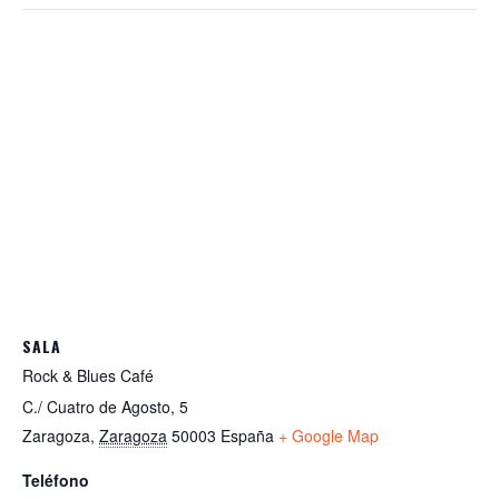
SALA
Rock & Blues Café
C./ Cuatro de Agosto, 5
Zaragoza
,
Zaragoza
50003
España
+ Google Map
Teléfono