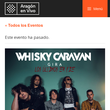
Menú
« Todos los Eventos
Este evento ha pasado.