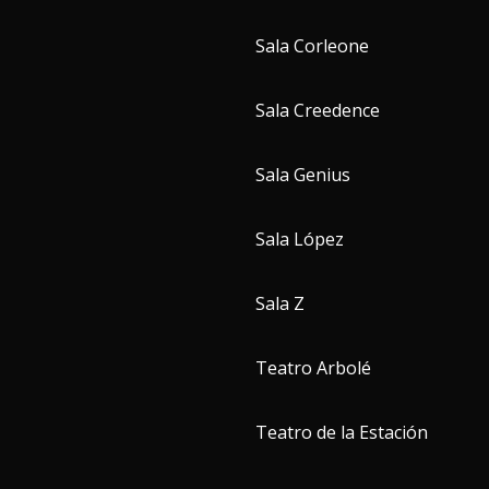
Sala Corleone
Sala Creedence
Sala Genius
Sala López
Sala Z
Teatro Arbolé
Teatro de la Estación