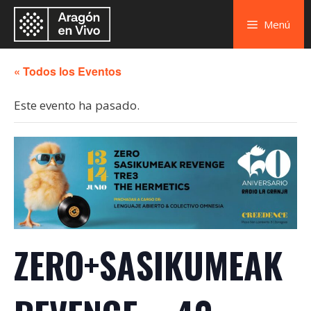
Menú
« Todos los Eventos
Este evento ha pasado.
ZERO+SASIKUMEAK