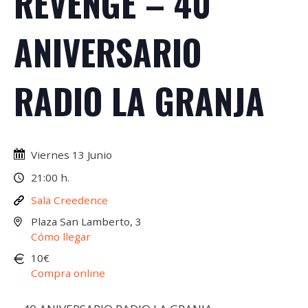
REVENGE – 40
ANIVERSARIO
RADIO LA GRANJA
Viernes 13 Junio
21:00 h.
Sala Creedence
Plaza San Lamberto, 3
Cómo llegar
10€
Compra online