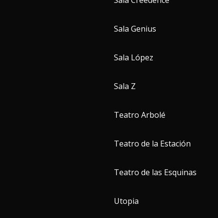
Sala Creedence
Sala Genius
Sala López
Sala Z
Teatro Arbolé
Teatro de la Estación
Teatro de las Esquinas
Utopia